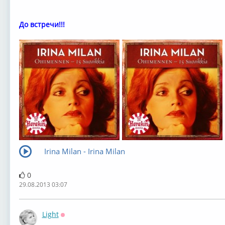
До встречи!!!
Irina Milan - Irina Milan
0
29.08.2013 03:07
Light
Оффлайн