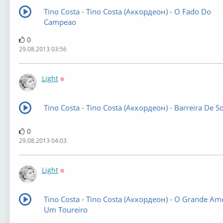
Tino Costa - Tino Costa (Аккордеон) - O Fado Do
Campeao
0
29.08.2013 03:56
Light
Оффлайн
Tino Costa - Tino Costa (Аккордеон) - Barreira De 
0
29.08.2013 04:03
Light
Оффлайн
Tino Costa - Tino Costa (Аккордеон) - O Grande Am
Um Toureiro