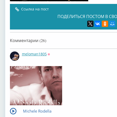
Ссылка на пост
ПОДЕЛИТЬСЯ ПОСТОМ В СВО
Комментарии (26)
meloman1805
Оффлайн
Michele Rodella