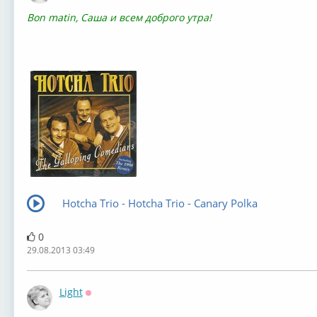
Bon matin, Саша и всем доброго утра!
Hotcha Trio - Hotcha Trio - Canary Polka
0
29.08.2013 03:49
Light
Оффлайн