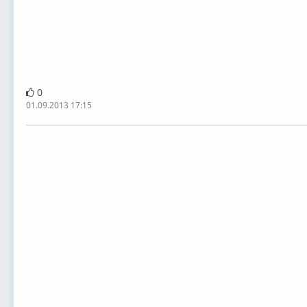
0
01.09.2013 17:15