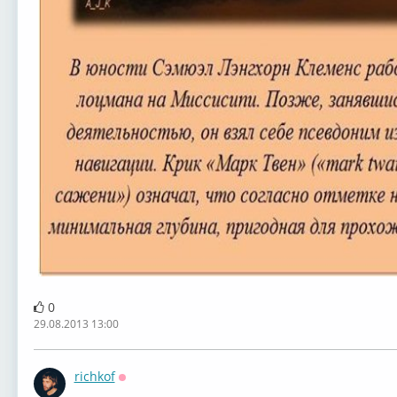
0
29.08.2013 13:00
richkof
Оффлайн