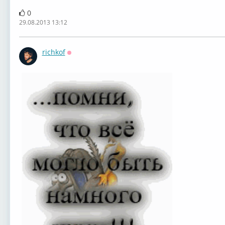
0
29.08.2013 13:12
richkof
Оффлайн