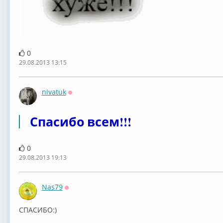
0
29.08.2013 13:15
nivatuk
Оффлайн
Спасибо всем!!!
0
29.08.2013 19:13
Nas79
Оффлайн
СПАСИБО:)