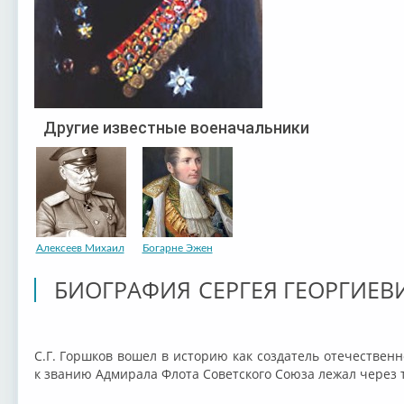
Другие известные военачальники
Алексеев Михаил
Богарне Эжен
БИОГРАФИЯ СЕРГЕЯ ГЕОРГИЕ
С.Г. Горшков вошел в историю как создатель отечественн
к званию Адмирала Флота Советского Союза лежал через 