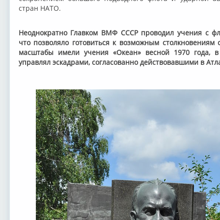
стран НАТО.
Неоднократно Главком ВМФ СССР проводил учения с фл
что позволяло готовиться к возможным столкновениям
масштабы имели учения «Океан» весной 1970 года, в
управлял эскадрами, согласованно действовавшими в Атл