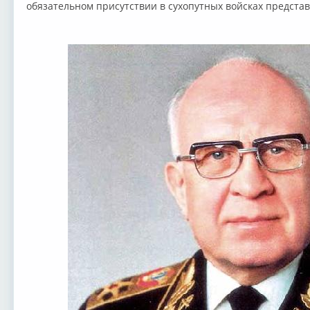
обязательном присутствии в сухопутных войсках представ