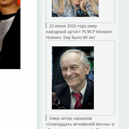
22 июня 2026 года умер
народный артист РСФСР Михаил
Ножкин. Ему было 89 лет
Умер актер сериалов
«Семнадцать мгновений весны» и