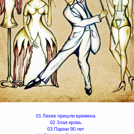
01 Лихие пришли времена
02 Злая кровь
03 Парню 90 лет