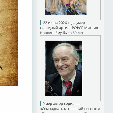
22 июня 2026 года умер
народный артист РСФСР Михаил
Ножкин. Ему было 89 лет
Умер актер сериалов
«Семнадцать мгновений весны» и