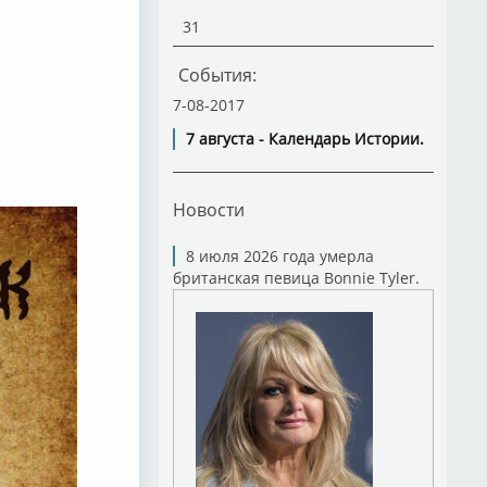
31
События:
7-08-2017
7 августа - Календарь Истории.
Новости
8 июля 2026 года умерла
британская певица Bonnie Tyler.