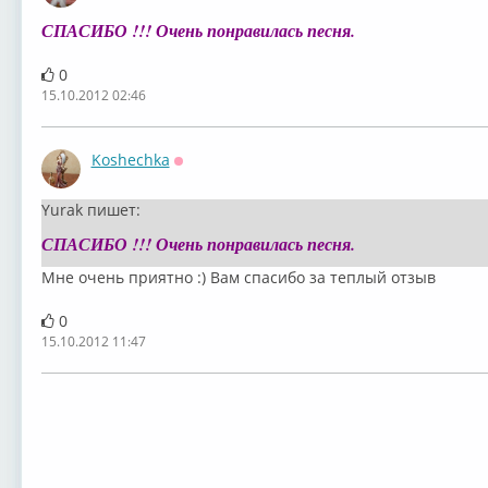
СПАСИБО !!! Очень понравилась песня.
0
15.10.2012 02:46
Koshechka
Оффлайн
Yurak пишет:
СПАСИБО !!! Очень понравилась песня.
Мне очень приятно :) Вам спасибо за теплый отзыв
0
15.10.2012 11:47