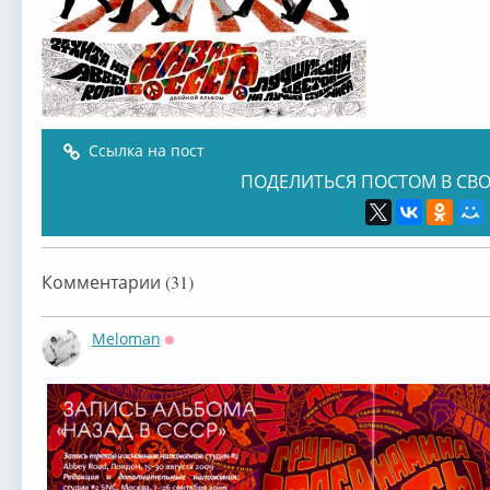
Ссылка на пост
ПОДЕЛИТЬСЯ ПОСТОМ В СВО
Комментарии (31)
Meloman
Оффлайн