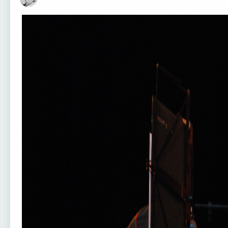
Оффлайн