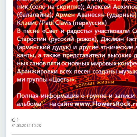
1
31.03.2012 10:28