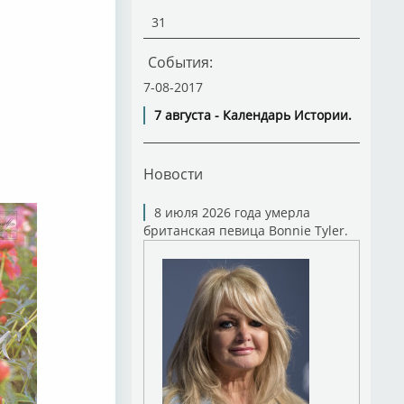
31
События:
7-08-2017
7 августа - Календарь Истории.
Новости
8 июля 2026 года умерла
британская певица Bonnie Tyler.