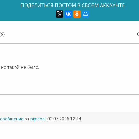
ПОДЕЛИТЬСЯ ПОСТОМ В СВОЕМ АККАУНТЕ
6)
ффлайн
 но такой не было.
Оффлайн
сообщение
от
pipichol
, 02.07.2026 12:44