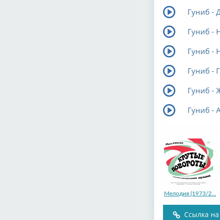
Гуниб - 
Гуниб - 
Гуниб - 
Гуниб - 
Гуниб - 
Гуниб - 
Мелодия (1973/2...
Ссылка на