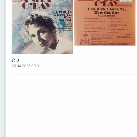
0
25.04.2026 09:31