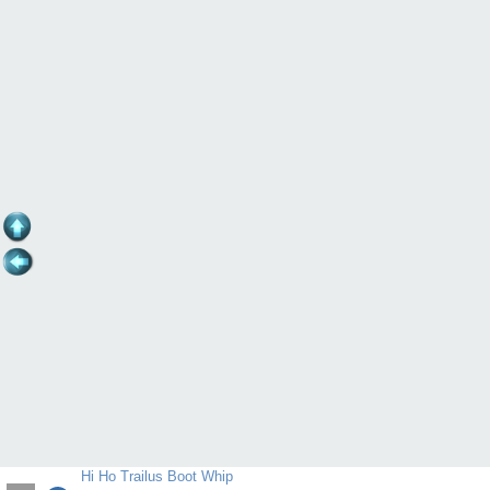
Hi Ho Trailus Boot Whip