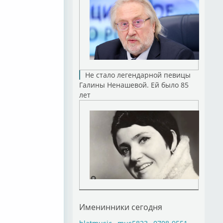
Не стало легендарной певицы
Галины Ненашевой. Ей было 85
лет
Именинники сегодня