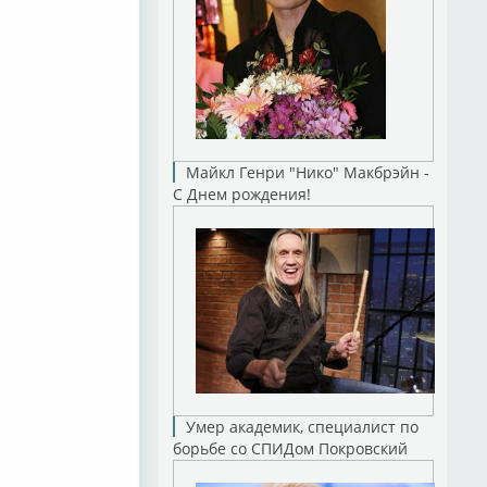
Майкл Генри "Нико" Макбрэйн -
С Днем рождения!
Умер академик, специалист по
борьбе со СПИДом Покровский