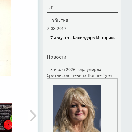
31
События:
7-08-2017
7 августа - Календарь Истории.
Новости
8 июля 2026 года умерла
британская певица Bonnie Tyler.