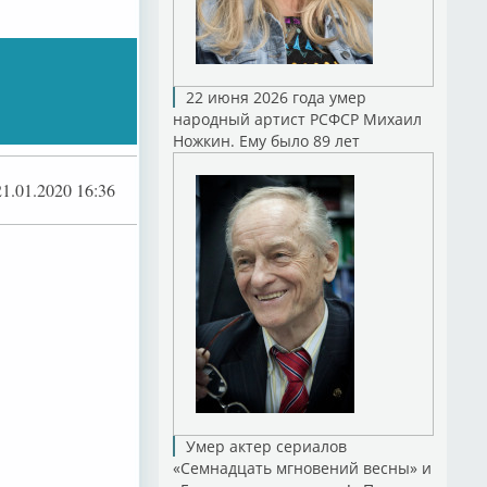
22 июня 2026 года умер
народный артист РСФСР Михаил
Ножкин. Ему было 89 лет
21.01.2020 16:36
x
Умер актер сериалов
«Семнадцать мгновений весны» и