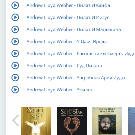
Andrew Lloyd Webber - Пилат И Кайфа
Andrew Lloyd Webber - Пилат И Иисус
Andrew Lloyd Webber - Пилат И Магдалина
Andrew Lloyd Webber - У Царя Ирода
Andrew Lloyd Webber - Расскаяние и Смерть Иуд
Andrew Lloyd Webber - Суд Пилата
Andrew Lloyd Webber - Загробная Ария Иуды
Andrew Lloyd Webber - Эпилог