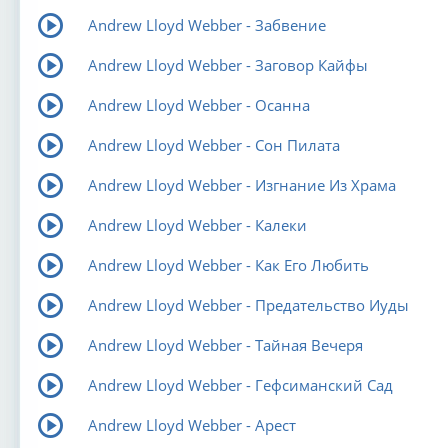
Andrew Lloyd Webber - Забвение
Andrew Lloyd Webber - Заговор Кайфы
Andrew Lloyd Webber - Осанна
Andrew Lloyd Webber - Сон Пилата
Andrew Lloyd Webber - Изгнание Из Храма
Andrew Lloyd Webber - Калеки
Andrew Lloyd Webber - Как Его Любить
Andrew Lloyd Webber - Предательство Иуды
Andrew Lloyd Webber - Тайная Вечеря
Andrew Lloyd Webber - Гефсиманский Сад
Andrew Lloyd Webber - Арест