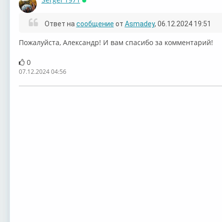
Онлайн
Ответ на
сообщение
от
Asmadey
, 06.12.2024 19:51
Пожалуйста, Александр! И вам спасибо за комментарий!
0
07.12.2024 04:56