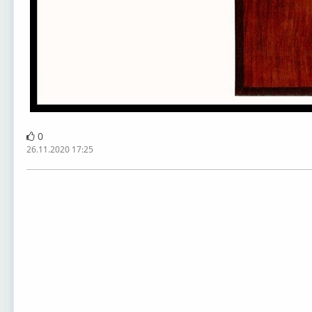
0
26.11.2020 17:25