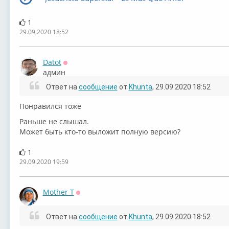
1
29.09.2020 18:52
Datot
Оффлайн
админ
Ответ на
сообщение
от
Khunta
, 29.09.2020 18:52
Понравился тоже
Раньше не слышал.
Может быть кто-то выложит полную версию?
1
29.09.2020 19:59
Mother T
Оффлайн
Ответ на
сообщение
от
Khunta
, 29.09.2020 18:52