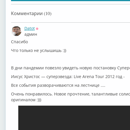
Комментарии (10)
Datot
Оффлайн
админ
Спасибо
Что только не услышишь :))
В дни пандемии повезло увидеть новую постановку Супер
Иисус Христос — суперзвезда: Live Arena Tour 2012 год -
Все события разворачиваются на лестнице ....
Очень понравилось. Новое прочтение, талантливые солис
оригиналом :)))