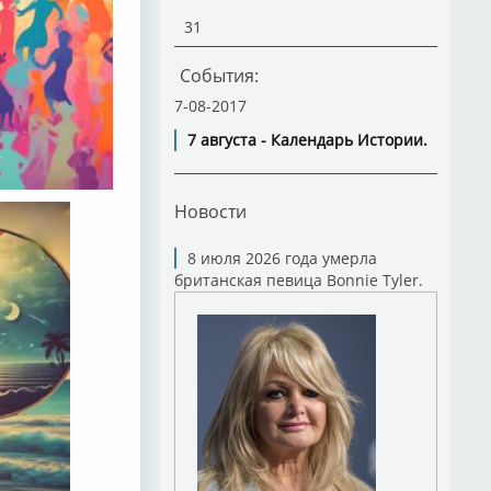
31
События:
7-08-2017
7 августа - Календарь Истории.
Новости
8 июля 2026 года умерла
британская певица Bonnie Tyler.