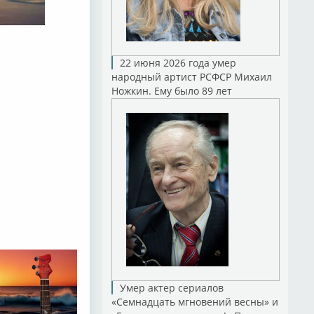
22 июня 2026 года умер
народный артист РСФСР Михаил
Ножкин. Ему было 89 лет
Умер актер сериалов
«Семнадцать мгновений весны» и