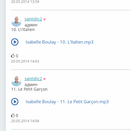
20.05.2014 13:59
santolic2
Оффлайн
админ
10. L\'Italien
Isabelle Boulay - 10. L'Italien.mp3
0
20.05.2014 14:03
santolic2
Оффлайн
админ
11. Le Petit Garçon
Isabelle Boulay - 11. Le Petit Garçon.mp3
0
20.05.2014 14:08