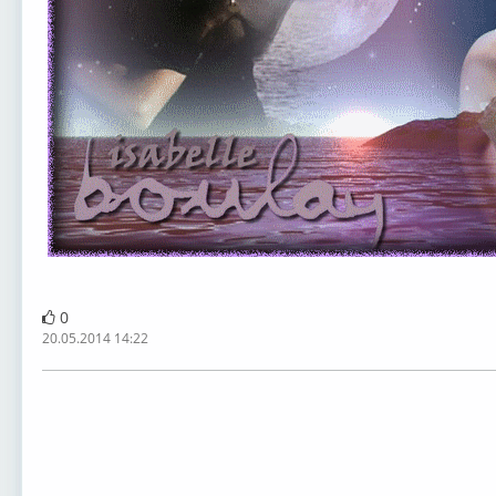
0
20.05.2014 14:22