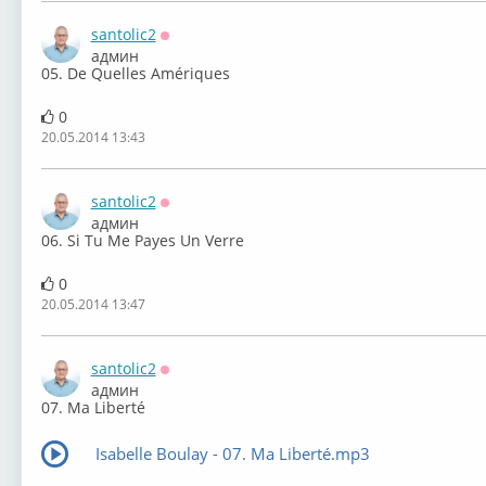
santolic2
Оффлайн
админ
05. De Quelles Amériques
0
20.05.2014 13:43
santolic2
Оффлайн
админ
06. Si Tu Me Payes Un Verre
0
20.05.2014 13:47
santolic2
Оффлайн
админ
07. Ma Liberté
Isabelle Boulay - 07. Ma Liberté.mp3