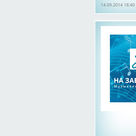
14.09.2014 18:40