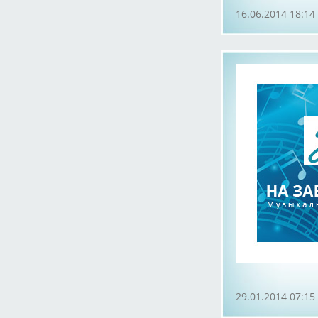
16.06.2014 18:14
29.01.2014 07:15