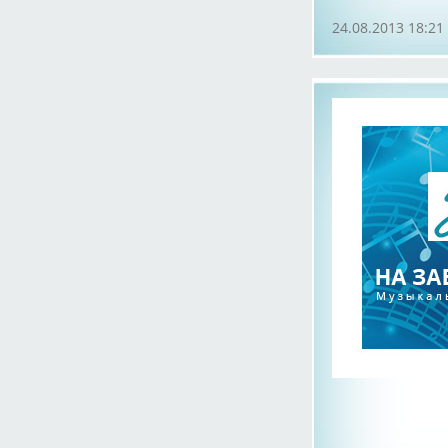
24.08.2013 18:21