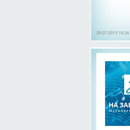
29.07.2013 10:24