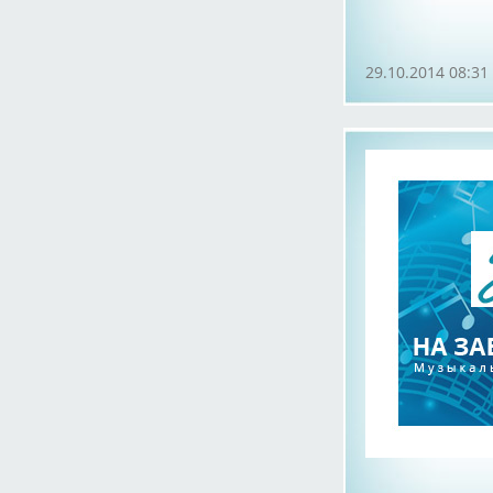
29.10.2014 08:31