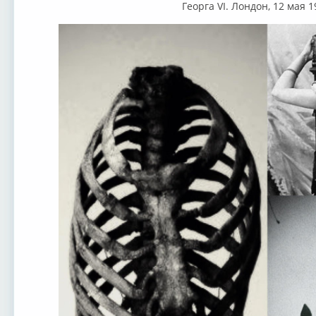
Георга VI. Лондон, 12 мая 1