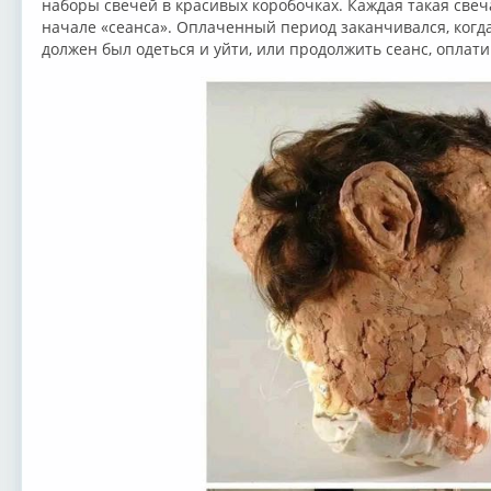
наборы свечей в красивых коробочках. Каждая такая свеча
начале «сеанса». Оплаченный период заканчивался, когда
должен был одеться и уйти, или продолжить сеанс, оплати