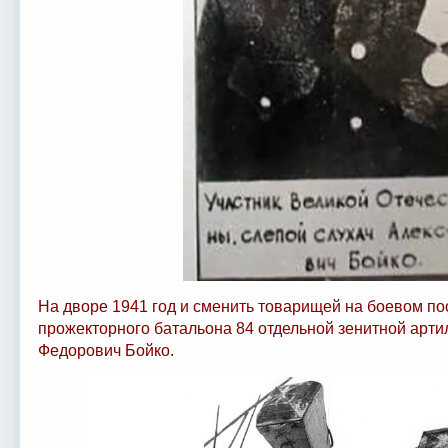
На дворе 1941 год и сменить товарищей на боевом пос
прожекторного батальона 84 отдельной зенитной арт
Федорович Бойко.