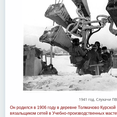
1941 год. Слухачи П
Он родился в 1906 году в деревне Толмачово Курской
вязальщиком сетей в Учебно-производственных масте