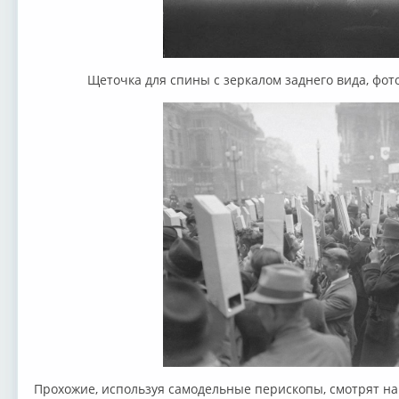
Щеточка для спины с зеркалом заднего вида, фото
Прохожие, используя самодельные перископы, смотрят н