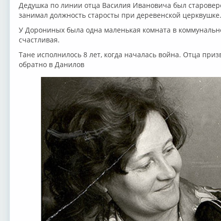
Дедушка по линии отца Василия Ивановича был старовер
занимал должность старосты при деревенской церквушке
У Дорониных была одна маленькая комната в коммунально
счастливая.
Тане исполнилось 8 лет, когда началась война. Отца приз
обратно в Данилов