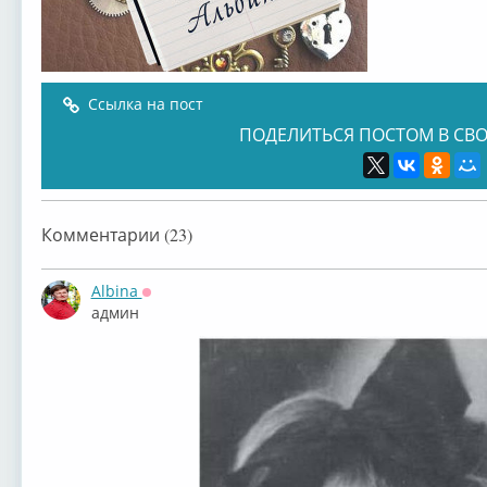
Ссылка на пост
ПОДЕЛИТЬСЯ ПОСТОМ В СВО
Комментарии (23)
Albina
Оффлайн
админ