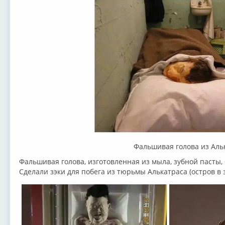
Фальшивая голова из Аль
Фальшивая голова, изготовленная из мыла, зубной пасты,
Сделали зэки для побега из тюрьмы Алькатраса (остров в 