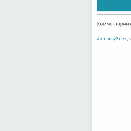
Комментарии (
Авторизуйтесь
,