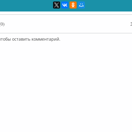
0)
 чтобы оставить комментарий.