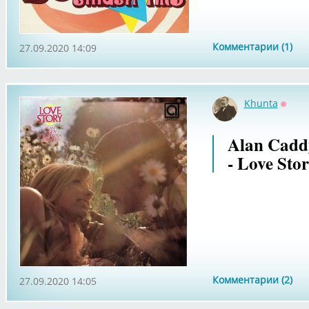
Комментарии (1)
27.09.2020 14:09
Khunta
Оффл
Alan Cadd
- Love Sto
Комментарии (2)
27.09.2020 14:05