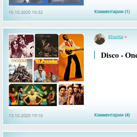
Комментарии (1)
16.10.2020 16:32
Khunta
Оффл
Disco - On
Комментарии (4)
13.10.2020 19:10