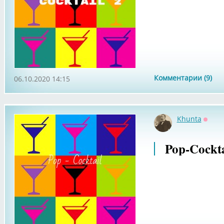
Комментарии (9)
06.10.2020 14:15
Khunta
Оффл
Pop-Cockta