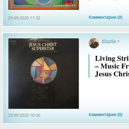
Комментарии (0)
29.09.2020 11:32
Khunta
Оффл
Living Str
‎– Music 
Jesus Chri
Комментарии (0)
29.09.2020 10:36