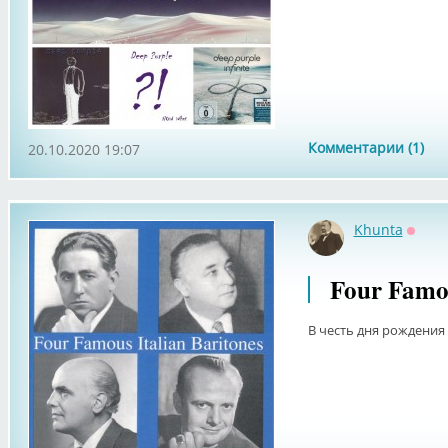
Комментарии (1)
20.10.2020 19:07
Khunta
Оффл
Four Famou
В честь дня рождения 