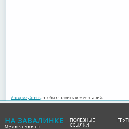
Авторизуйтесь
, чтобы оставить комментарий.
НА ЗАВАЛИНКЕ
ПОЛЕЗНЫЕ
ГРУ
ССЫЛКИ
Музыкальная