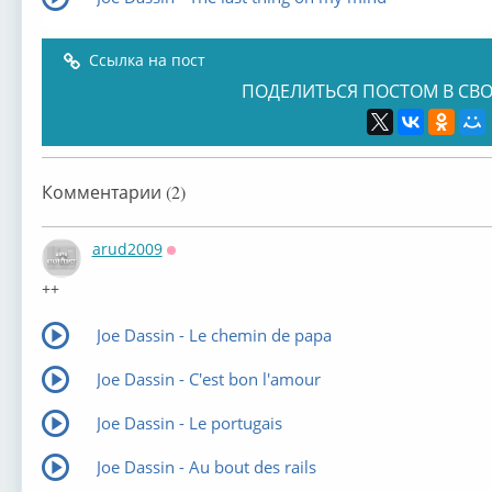
Ссылка на пост
ПОДЕЛИТЬСЯ ПОСТОМ В СВО
Комментарии (2)
arud2009
Оффлайн
++
Joe Dassin - Le chemin de papa
Joe Dassin - C'est bon l'amour
Joe Dassin - Le portugais
Joe Dassin - Au bout des rails