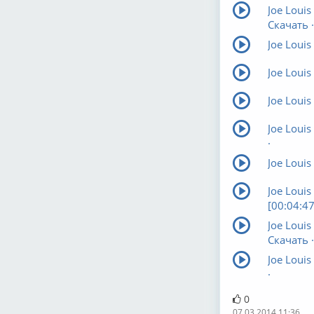
Joe Louis
Скачать ·
Joe Louis
Joe Louis
Joe Louis
Joe Louis
·
Joe Louis
Joe Louis
[00:04:47
Joe Louis
Скачать ·
Joe Louis
·
0
07.03.2014 11:36