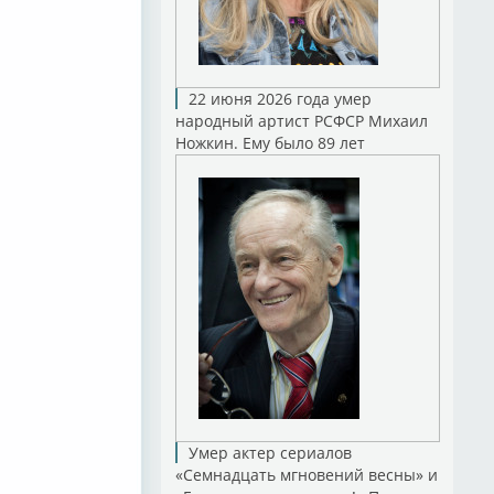
22 июня 2026 года умер
народный артист РСФСР Михаил
Ножкин. Ему было 89 лет
Умер актер сериалов
«Семнадцать мгновений весны» и