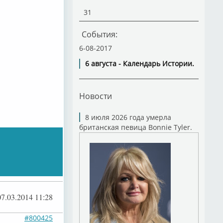
31
События:
6-08-2017
6 августа - Календарь Истории.
Новости
8 июля 2026 года умерла
британская певица Bonnie Tyler.
07.03.2014 11:28
#800425