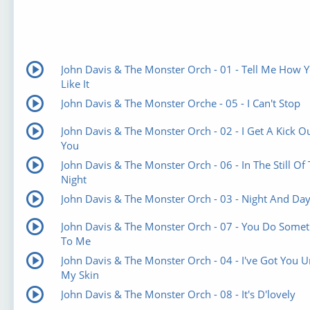
John Davis & The Monster Orch - 01 - Tell Me How 
Like It
John Davis & The Monster Orche - 05 - I Can't Stop
John Davis & The Monster Orch - 02 - I Get A Kick O
You
John Davis & The Monster Orch - 06 - In The Still Of
Night
John Davis & The Monster Orch - 03 - Night And Da
John Davis & The Monster Orch - 07 - You Do Somet
To Me
John Davis & The Monster Orch - 04 - I've Got You 
My Skin
John Davis & The Monster Orch - 08 - It's D'lovely