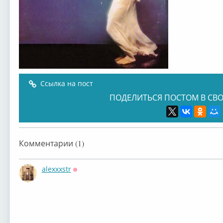
Ссылка на пост
ПОДЕЛИТЬСЯ ПОСТОМ В СВО
Комментарии (1)
alexxxstr
Оффлайн