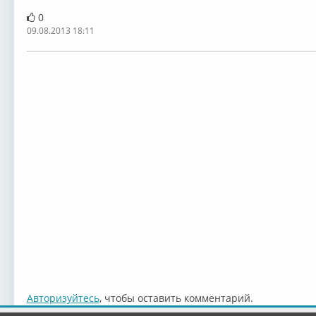
0
09.08.2013 18:11
Авторизуйтесь
, чтобы оставить комментарий.