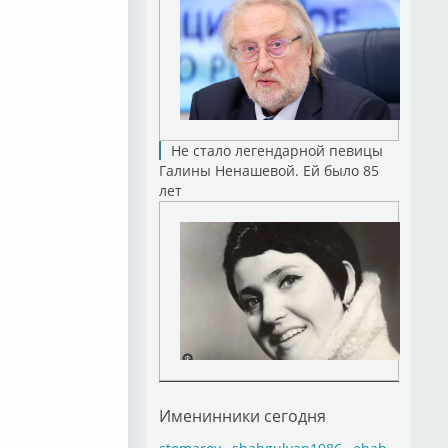
Не стало легендарной певицы
Галины Ненашевой. Ей было 85
лет
Именинники сегодня