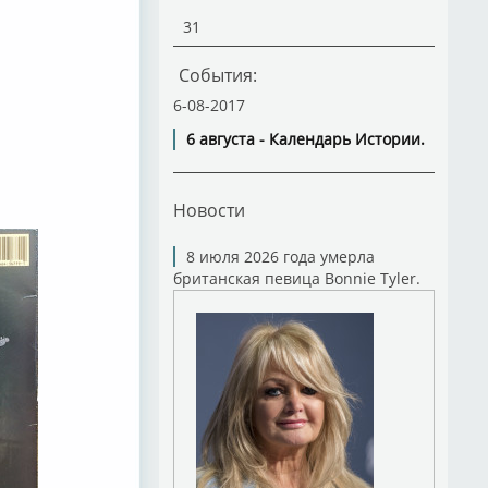
31
События:
6-08-2017
6 августа - Календарь Истории.
Новости
8 июля 2026 года умерла
британская певица Bonnie Tyler.