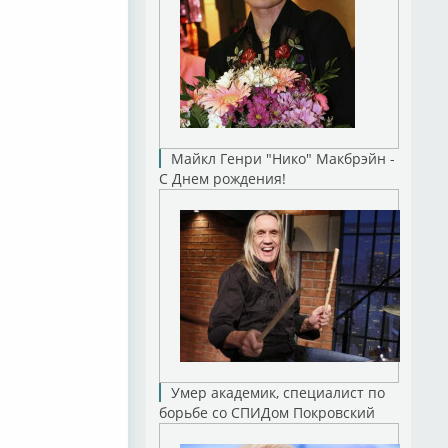
Майкл Генри "Нико" Макбрэйн -
С Днем рождения!
Умер академик, специалист по
борьбе со СПИДом Покровский