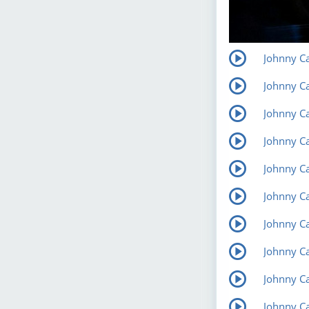
Johnny C
Johnny Ca
Johnny C
Johnny C
Johnny Ca
Johnny Ca
Johnny Ca
Johnny Ca
Johnny Ca
Johnny C