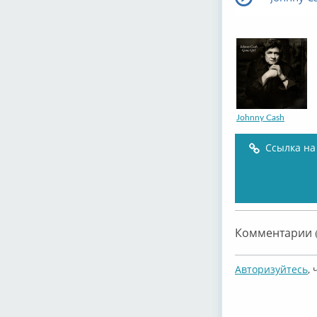
Johnny Cash
Ссылка на
Комментарии (
Авторизуйтесь
,