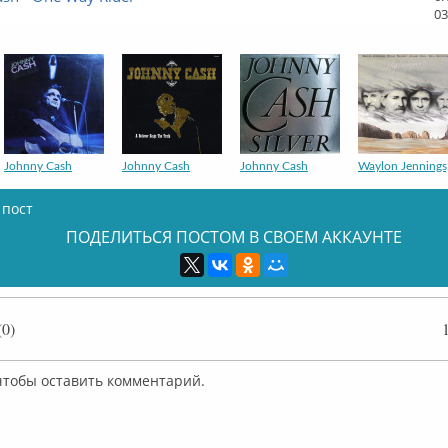
03
Johnny Cash
Johnny Cash
Johnny Cash
Waylon Jennings
 пост
ПОДЕЛИТЬСЯ ПОСТОМ В СВОЕМ АККАУНТЕ
0)
 чтобы оставить комментарий.