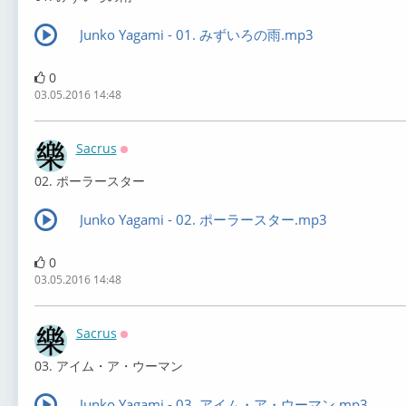
Junko Yagami - 01. みずいろの雨.mp3
0
03.05.2016 14:48
Sacrus
Оффлайн
02. ポーラースター
Junko Yagami - 02. ポーラースター.mp3
0
03.05.2016 14:48
Sacrus
Оффлайн
03. アイム・ア・ウーマン
Junko Yagami - 03. アイム・ア・ウーマン.mp3