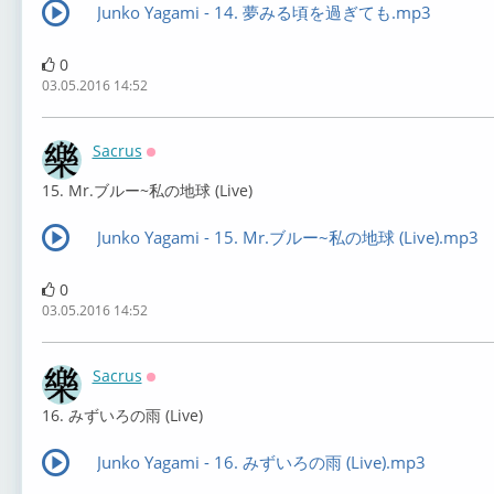
Junko Yagami - 14. 夢みる頃を過ぎても.mp3
0
03.05.2016 14:52
Sacrus
Оффлайн
15. Mr.ブルー~私の地球 (Live)
Junko Yagami - 15. Mr.ブルー~私の地球 (Live).mp3
0
03.05.2016 14:52
Sacrus
Оффлайн
16. みずいろの雨 (Live)
Junko Yagami - 16. みずいろの雨 (Live).mp3