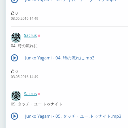
0
03.05.2016 14:49
Sacrus
Оффлайн
04. 時の流れに
Junko Yagami - 04. 時の流れに.mp3
0
03.05.2016 14:49
Sacrus
Оффлайн
05. タッチ・ユー,トゥナイト
Junko Yagami - 05. タッチ・ユー,トゥナイト.mp3