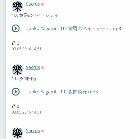
Sacrus
Оффлайн
10. 黄昏のベイ・シティ
Junko Yagami - 10. 黄昏のベイ・シティ.mp3
0
03.05.2016 14:51
Sacrus
Оффлайн
11. 夜間飛行
Junko Yagami - 11. 夜間飛行.mp3
0
03.05.2016 14:51
Sacrus
Оффлайн