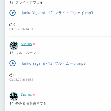
12. フライ・アウェイ
Junko Yagami - 12. フライ・アウェイ.mp3
0
03.05.2016 14:51
Sacrus
Оффлайн
13. フル・ムーン
Junko Yagami - 13. フル・ムーン.mp3
0
03.05.2016 14:52
Sacrus
Оффлайн
14. 夢みる頃を過ぎても