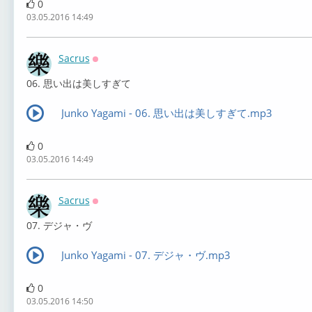
0
03.05.2016 14:49
Sacrus
Оффлайн
06. 思い出は美しすぎて
Junko Yagami - 06. 思い出は美しすぎて.mp3
0
03.05.2016 14:49
Sacrus
Оффлайн
07. デジャ・ヴ
Junko Yagami - 07. デジャ・ヴ.mp3
0
03.05.2016 14:50