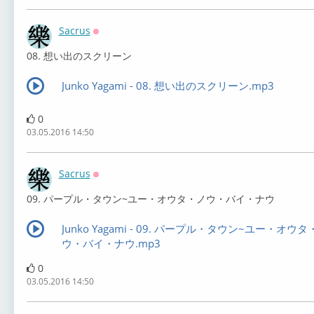
Sacrus
Оффлайн
08. 想い出のスクリーン
Junko Yagami - 08. 想い出のスクリーン.mp3
0
03.05.2016 14:50
Sacrus
Оффлайн
09. パープル・タウン~ユー・オウタ・ノウ・バイ・ナウ
Junko Yagami - 09. パープル・タウン~ユー・オウタ
ウ・バイ・ナウ.mp3
0
03.05.2016 14:50