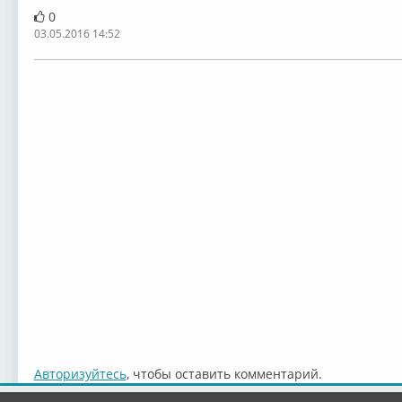
0
03.05.2016 14:52
Авторизуйтесь
, чтобы оставить комментарий.