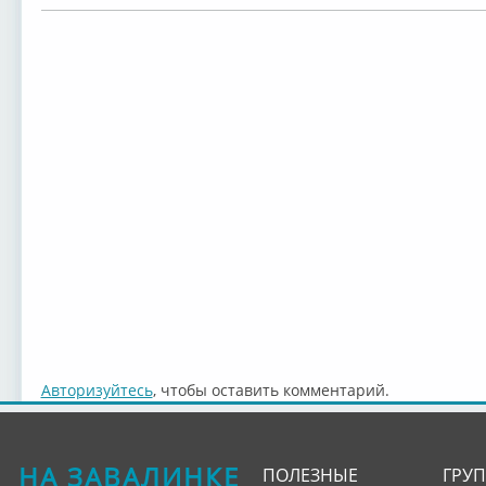
Авторизуйтесь
, чтобы оставить комментарий.
НА ЗАВАЛИНКЕ
ПОЛЕЗНЫЕ
ГРУ