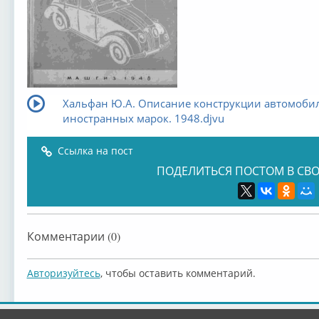
Хальфан Ю.А. Описание конструкции автомоби
иностранных марок. 1948.djvu
Ссылка на пост
ПОДЕЛИТЬСЯ ПОСТОМ В СВО
Комментарии (0)
Авторизуйтесь
, чтобы оставить комментарий.