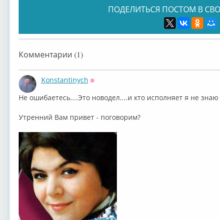
ПОДЕЛИТЬСЯ ПОСТОМ В СВО
Комментарии (1)
Konstantinych
Оффлайн
Не ошибаетесь....Это новодел....и кто исполняет я не знаю
Утренний Вам привет - поговорим?