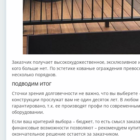
Заказчик получает высокохудожественное, эксклюзивное и
кого больше нет. По эстетике кованые ограждения превос
несколько порядков.
ПОДВОДИМ ИТОГ
Сточки зрения долговечности не важно, что вы выберете -
конструкции прослужат вам не один десяток лет. В любом 
гарантировано, т.к. ее производят профи по современны
оборудовании.
Если ваш критерий выбора – бюджет, то есть смысл заказ
финансовые возможности позволяют – рекомендуем купит
окончательное решение остается за заказчиком.