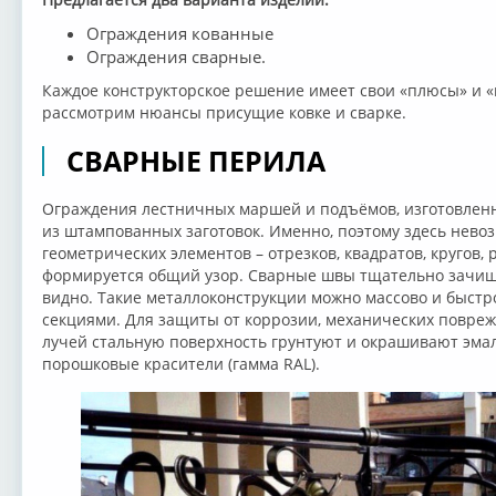
Ограждения кованные
Ограждения сварные.
Каждое конструкторское решение имеет свои «плюсы» и «
рассмотрим нюансы присущие ковке и сварке.
СВАРНЫЕ ПЕРИЛА
Ограждения лестничных маршей и подъёмов, изготовлен
из штампованных заготовок. Именно, поэтому здесь нево
геометрических элементов – отрезков, квадратов, кругов, 
формируется общий узор. Сварные швы тщательно зачища
видно. Такие металлоконструкции можно массово и быстр
секциями. Для защиты от коррозии, механических повре
лучей стальную поверхность грунтуют и окрашивают эма
порошковые красители (гамма RAL).