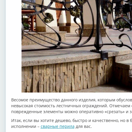
Весомое преимущество данного изделия, которым обусловл
невысокая стоимость лестничных ограждений. Отмечаем 
поврежденные элементы можно оперативно «срезать» и 
Итак, если вы хотите дешево, быстро и качественно, но в
исполнении –
сварные перила
для вас.