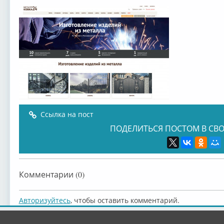
Ссылка на пост
ПОДЕЛИТЬСЯ ПОСТОМ В СВО
Комментарии (0)
Авторизуйтесь
, чтобы оставить комментарий.