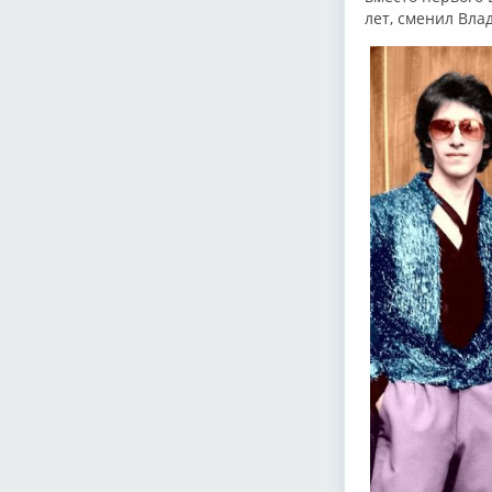
лет, сменил Вла