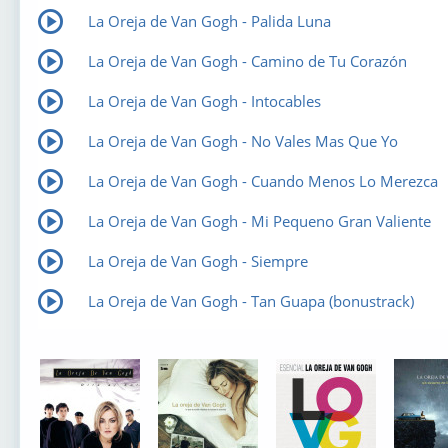
La Oreja de Van Gogh - Palida Luna
La Oreja de Van Gogh - Camino de Tu Corazón
La Oreja de Van Gogh - Intocables
La Oreja de Van Gogh - No Vales Mas Que Yo
La Oreja de Van Gogh - Cuando Menos Lo Merezca
La Oreja de Van Gogh - Mi Pequeno Gran Valiente
La Oreja de Van Gogh - Siempre
La Oreja de Van Gogh - Tan Guapa (bonustrack)