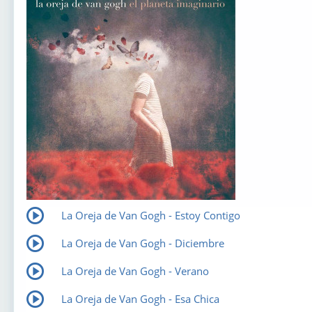
La Oreja de Van Gogh - Estoy Contigo
La Oreja de Van Gogh - Diciembre
La Oreja de Van Gogh - Verano
La Oreja de Van Gogh - Esa Chica