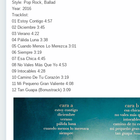
Style: Pop Rock, Ballad
Year: 2016
Tracklist:
01 Estoy Contigo 4:57
02 Diciembre 3:45
03 Verano 4:22
04 Pálida Luna 3:38
05 Cuando Menos Lo Merezca 3:01
06 Siempre 3:19
07 Esa Chica 4:45
08 No Vales Más Que Yo 4:53
09 Intocables 4:28
10 Camino De Tu Corazón 3:19
11 Mi Pequeno Gran Valiente 4:08
12 Tan Guapa (Bonustrack) 3:09