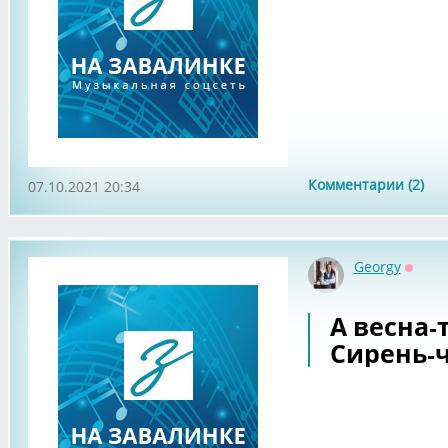
Комментарии (2)
07.10.2021 20:34
Georgy
Оффл
А весна-т
Сирень-