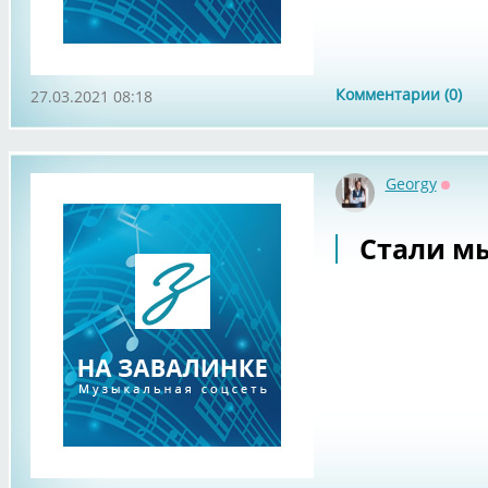
Комментарии (0)
27.03.2021 08:18
Georgy
Оффл
Стали м