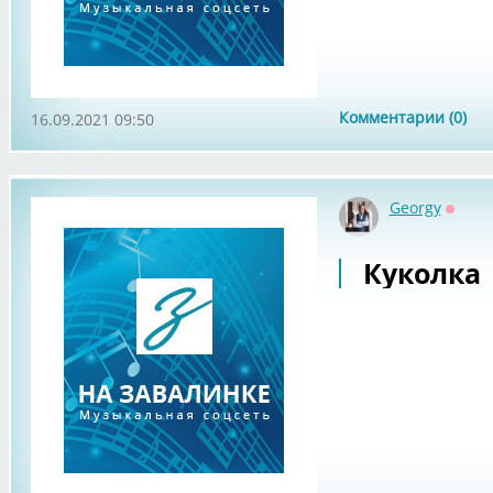
Комментарии (0)
16.09.2021 09:50
Georgy
Оффл
Куколка