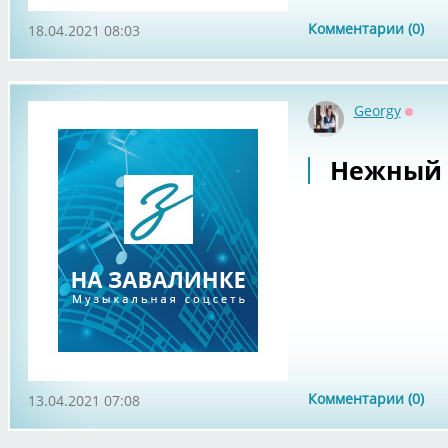
Комментарии (0)
18.04.2021 08:03
Georgy
Оффл
Нежный 
Комментарии (0)
13.04.2021 07:08