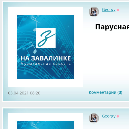
Georgy
Оффл
Парусная
Комментарии (0)
03.04.2021 08:20
Georgy
Оффл