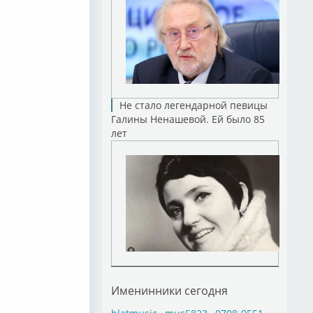
Не стало легендарной певицы
Галины Ненашевой. Ей было 85
лет
Именинники сегодня