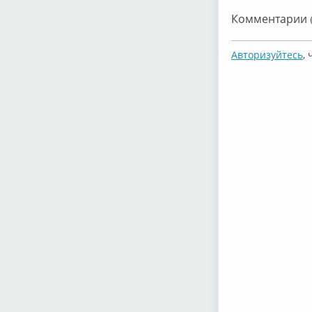
Комментарии (
Авторизуйтесь
,