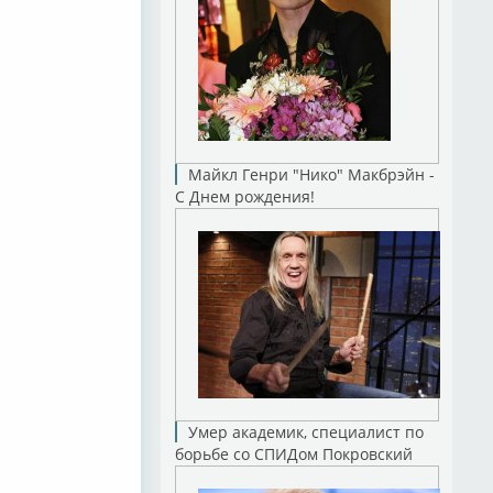
Майкл Генри "Нико" Макбрэйн -
С Днем рождения!
Умер академик, специалист по
борьбе со СПИДом Покровский