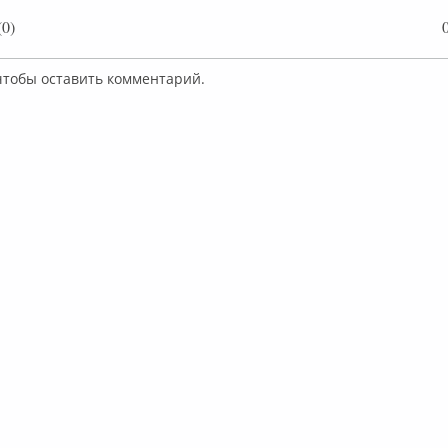
0)
 чтобы оставить комментарий.