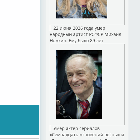
22 июня 2026 года умер
народный артист РСФСР Михаил
Ножкин. Ему было 89 лет
Умер актер сериалов
«Семнадцать мгновений весны» и