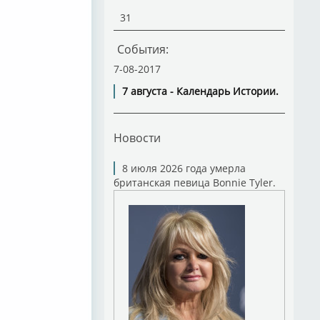
31
События:
7-08-2017
7 августа - Календарь Истории.
Новости
8 июля 2026 года умерла
британская певица Bonnie Tyler.