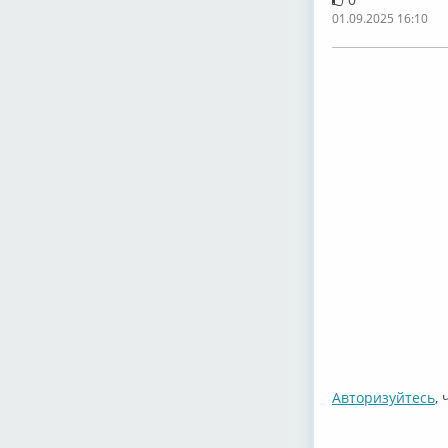
01.09.2025 16:10
Авторизуйтесь
,