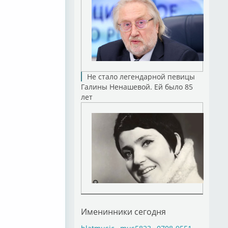
Не стало легендарной певицы
Галины Ненашевой. Ей было 85
лет
Именинники сегодня