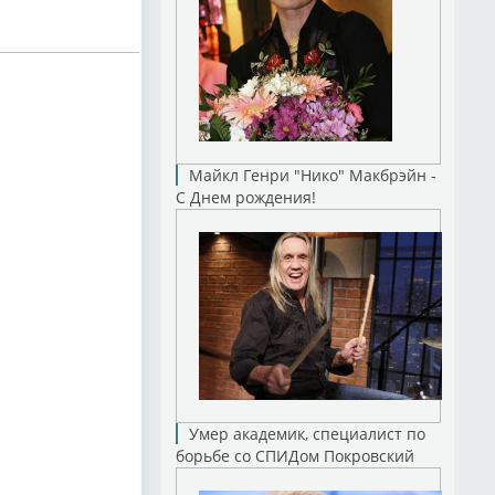
Майкл Генри "Нико" Макбрэйн -
С Днем рождения!
Умер академик, специалист по
борьбе со СПИДом Покровский