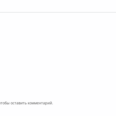
 чтобы оставить комментарий.