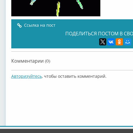
Ссылка на пост
ПОДЕЛИТЬСЯ ПОСТОМ В СВО
Комментарии (0)
Авторизуйтесь
, чтобы оставить комментарий.