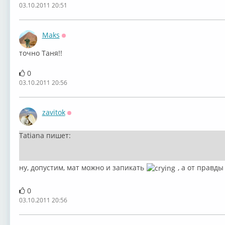
03.10.2011 20:51
Maks
Оффлайн
точно Таня!!
0
03.10.2011 20:56
zavitok
Оффлайн
Tatiana пишет:
ну, допустим, мат можно и запикать
, а от правды
0
03.10.2011 20:56