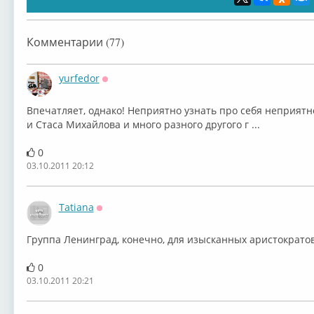
Комментарии (77)
yurfedor
Оффлайн
Впечатляет, однако! Неприятно узнать про себя неприятное
и Стаса Михайлова и много разного другого г ...
0
03.10.2011 20:12
Tatiana
Оффлайн
Группа Ленинград, конечно, для изысканных аристократов,
0
03.10.2011 20:21