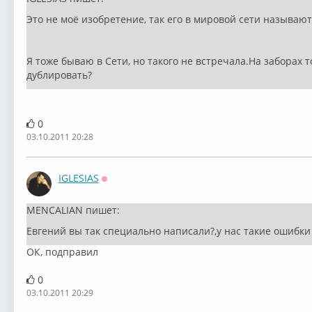
Это не моё изобретение, так его в мировой сети называют.
Я тоже бываю в Сети, но такого не встречала.На заборах т
дублировать?
0
03.10.2011 20:28
IGLESIAS
Оффлайн
MENCALIAN пишет:
Евгений вы так специально написали?,у нас такие ошибки
ОК, подправил
0
03.10.2011 20:29