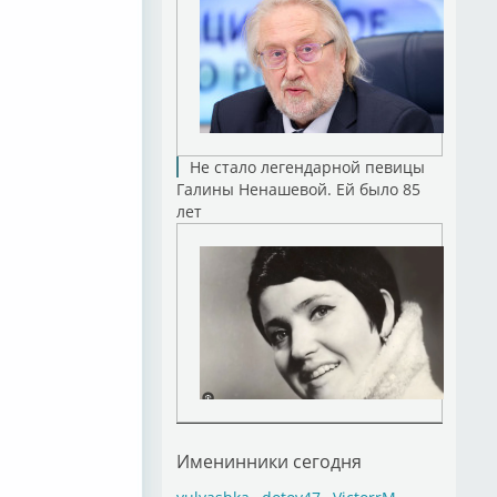
Не стало легендарной певицы
Галины Ненашевой. Ей было 85
лет
Именинники сегодня