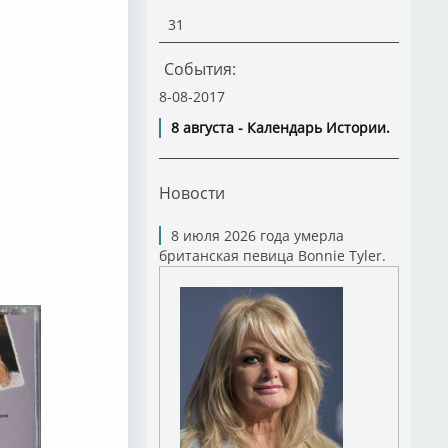
31
События:
8-08-2017
8 августа - Календарь Истории.
Новости
8 июля 2026 года умерла
британская певица Bonnie Tyler.