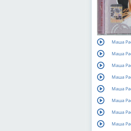
Маша Рас
Маша Рас
Маша Рас
Маша Рас
Маша Рас
Маша Рас
Маша Рас
Маша Рас