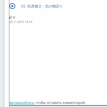
02. 松原健之 - 北の物語り
0
20.11.2015 14:10
Авторизуйтесь
, чтобы оставить комментарий.