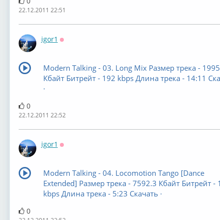
0
22.12.2011 22:51
igor1
Оффлайн
Modern Talking - 03. Long Mix Размер трека - 1995
Кбайт Битрейт - 192 kbps Длина трека - 14:11 Ск
·
0
22.12.2011 22:52
igor1
Оффлайн
Modern Talking - 04. Locomotion Tango [Dance
Extended] Размер трека - 7592.3 Кбайт Битрейт - 
kbps Длина трека - 5:23 Скачать ·
0