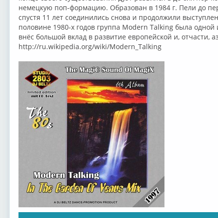
немецкую поп-формацию. Образован в 1984 г. Пели до перв
спустя 11 лет соединились снова и продолжили выступлени
половине 1980-х годов группа Modern Talking была одной
внёс большой вклад в развитие европейской и, отчасти, а
http://ru.wikipedia.org/wiki/Modern_Talking