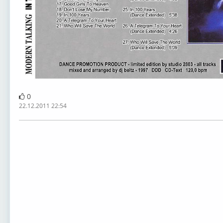
0
22.12.2011 22:54