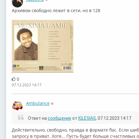
Оффлайн
Архивом свободно лежит в сети, но в 128
0
07.12.2023 14:17
Ambulance
Оффлайн
Ответ на
сообщение
от
IGLESIAS
, 07.12.2023 14:17
Действительно, свободно, правда в формате flac. Если ши
запросу в приват. Хотя... Пусть будет больше счастливых 