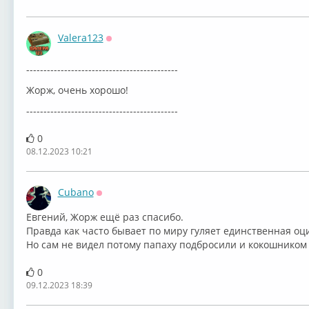
Valera123
Оффлайн
--------------------------------------------
Жорж, очень хорошо!
--------------------------------------------
0
08.12.2023 10:21
Cubano
Оффлайн
Евгений, Жорж ещё раз спасибо.
Правда как часто бывает по миру гуляет единственная оц
Но сам не видел потому папаху подбросили и кокошником в
0
09.12.2023 18:39