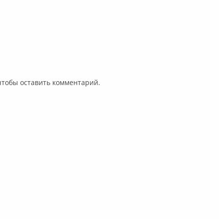
 чтобы оставить комментарий.