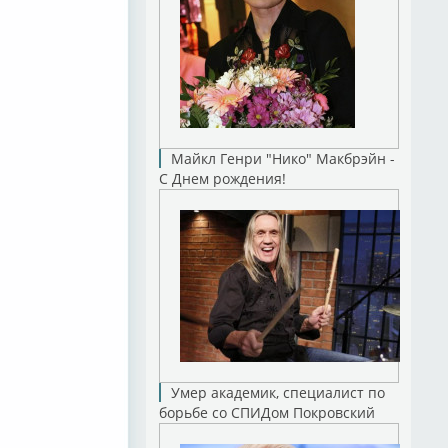
Майкл Генри "Нико" Макбрэйн -
С Днем рождения!
Умер академик, специалист по
борьбе со СПИДом Покровский