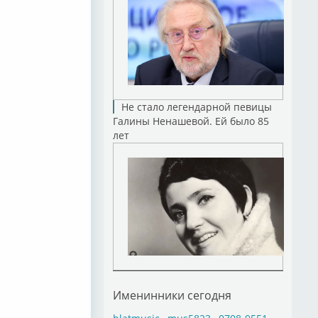
Не стало легендарной певицы
Галины Ненашевой. Ей было 85
лет
Именинники сегодня