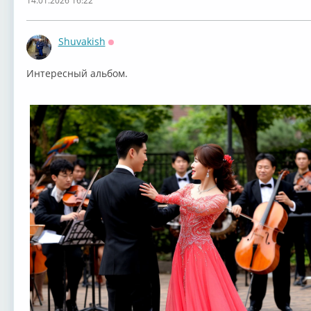
14.01.2026 16:22
Shuvakish
Оффлайн
Интересный альбом.