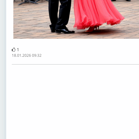
1
18.01.2026 09:32