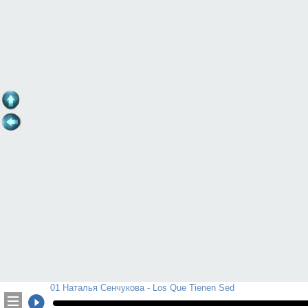
01 Наталья Сенчукова - Los Que Tienen Sed