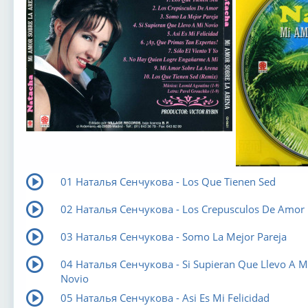
01 Наталья Сенчукова - Los Que Tienen Sed
02 Наталья Сенчукова - Los Crepusculos De Amor
03 Наталья Сенчукова - Somo La Mejor Pareja
04 Наталья Сенчукова - Si Supieran Que Llevo A M
Novio
05 Наталья Сенчукова - Asi Es Mi Felicidad