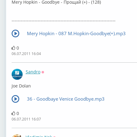
Mery Hopkin - Goodbye - Прощай (+) - (128)
--------------------------------------------------------------------
Mery Hopkin - 087 M.Hopkin-Goodbye(+).mp3
0
06.07.2011 16:04
Sandro
Оффлайн
Joe Dolan
36 - Goodbaye Venice Goodbye.mp3
0
06.07.2011 16:07