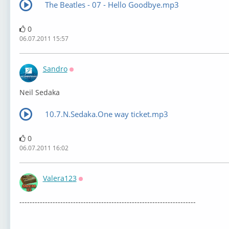
The Beatles - 07 - Hello Goodbye.mp3
0
06.07.2011 15:57
Sandro
Оффлайн
Neil Sedaka
10.7.N.Sedaka.One way ticket.mp3
0
06.07.2011 16:02
Valera123
Оффлайн
---------------------------------------------------------------------