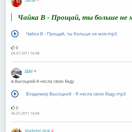
Оффлайн
Чайка В - Прощай, ты больше не 
Чайка В - Прощай, ты больше не моя.mp3
0
06.07.2011 16:48
olay
Оффлайн
в.Высоцкий-Я несла свою беду
Владимир Высоцкий - Я несла свою беду.mp3
0
06.07.2011 16:49
Vladimir-Nsk