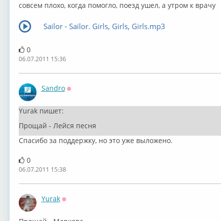
совсем плохо, когда помогло, поезд ушел, а утром к врачу
Sailor - Sailor. Girls, Girls, Girls.mp3
0
06.07.2011 15:36
Sandro
Оффлайн
Yurak пишет:
Прощай - Лейся песня
Спасибо за поддержку, но это уже выложено.
0
06.07.2011 15:38
Yurak
Оффлайн