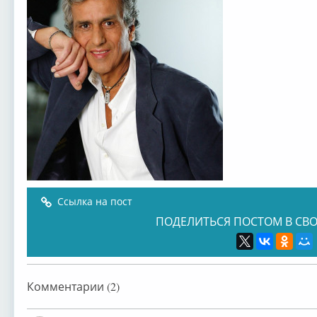
Ссылка на пост
ПОДЕЛИТЬСЯ ПОСТОМ В СВО
Комментарии (2)