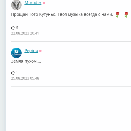
Moroder
Оффлайн
Прощай Тото Кутуньо. Твоя музыка всегда с нами.
6
22.08.2023 20:41
Pepino
Оффлайн
Земля пухом....
1
25.08.2023 05:48