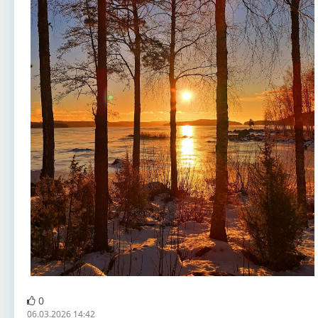
0
06.03.2026 14:42