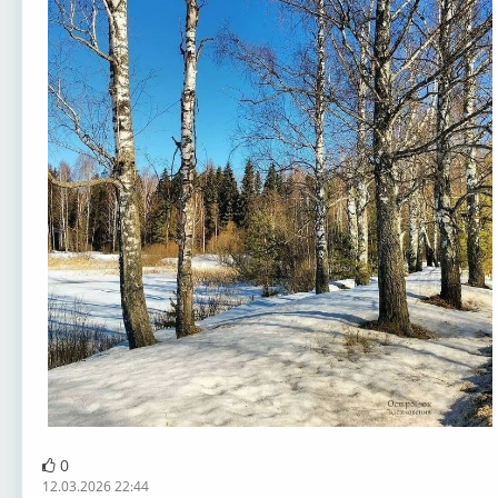
0
12.03.2026 22:44