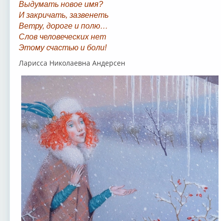
Выдумать новое имя?
И закричать, зазвенеть
Ветру, дороге и полю…
Слов человеческих нет
Этому счастью и боли!
Ларисса Николаевна Андерсен