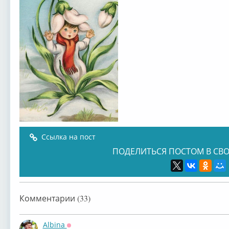
Ссылка на пост
ПОДЕЛИТЬСЯ ПОСТОМ В СВО
Комментарии (33)
Albina