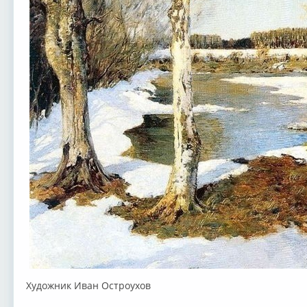
Художник Иван Остроухов