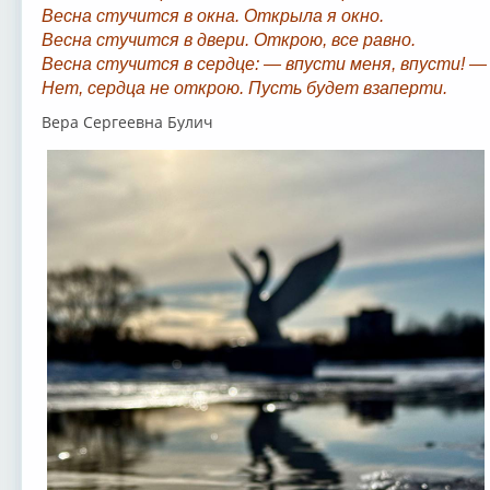
Весна стучится в окна. Открыла я окно.
Весна стучится в двери. Открою, все равно.
Весна стучится в сердце: — впусти меня, впусти! —
Нет, сердца не открою. Пусть будет взаперти.
Вера Сергеевна Булич