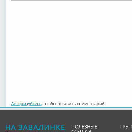
Авторизуйтесь
, чтобы оставить комментарий.
НА ЗАВАЛИНКЕ
ПОЛЕЗНЫЕ
ГРУ
ССЫЛКИ