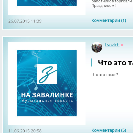
работников торговли 
Праздником!
Комментарии (1)
26.07.2015 11:39
Lvovich
Оффл
Что это 
Что это такое?
Комментарии (5)
11.06.2015 20:58