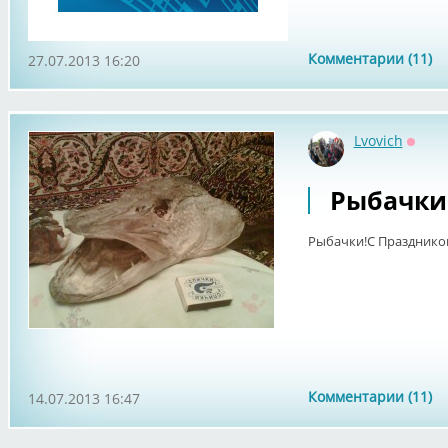
Комментарии (11)
27.07.2013 16:20
Lvovich
Оффл
Рыбачки
Рыбачки!С Празднико
Комментарии (11)
14.07.2013 16:47