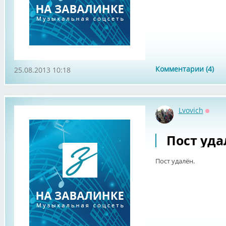
Комментарии (4)
25.08.2013 10:18
Lvovich
Оффл
Пост уда
Пост удалён.