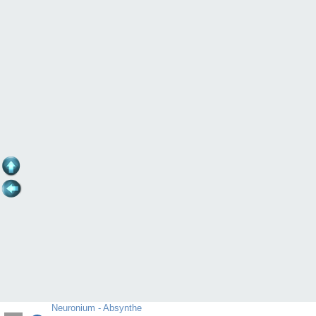
Neuronium - Absynthe