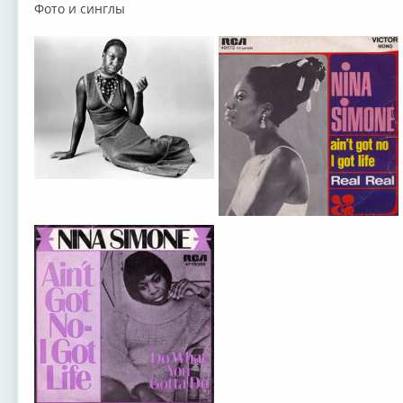
Фото и синглы