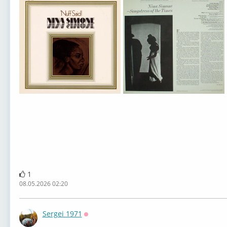
1
08.05.2026 02:20
Sergei 1971
Оффлайн