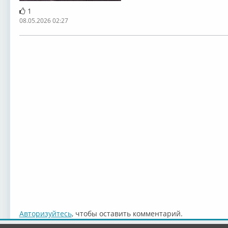
1
08.05.2026 02:27
Авторизуйтесь
, чтобы оставить комментарий.