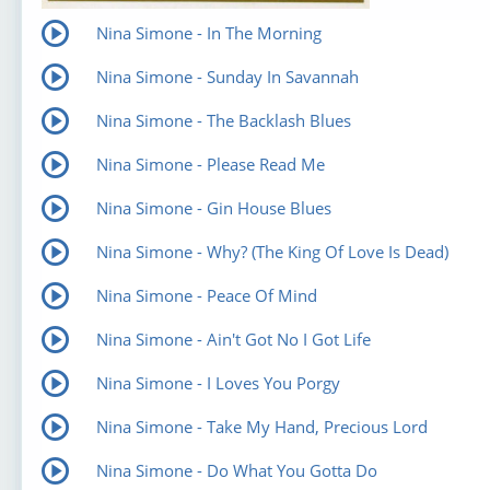
Nina Simone - In The Morning
Nina Simone - Sunday In Savannah
Nina Simone - The Backlash Blues
Nina Simone - Please Read Me
Nina Simone - Gin House Blues
Nina Simone - Why? (The King Of Love Is Dead)
Nina Simone - Peace Of Mind
Nina Simone - Ain't Got No I Got Life
Nina Simone - I Loves You Porgy
Nina Simone - Take My Hand, Precious Lord
Nina Simone - Do What You Gotta Do