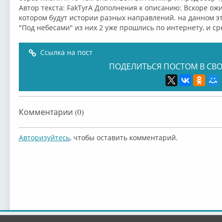
Автор текста: FakTyrA Дополнения к описанию: Вскоре ож
котором будут истории разных направлений. на данном эт
"Под небесами" из них 2 уже прошлись по интернету, и ср
Ссылка на пост
ПОДЕЛИТЬСЯ ПОСТОМ В СВО
Комментарии (0)
Авторизуйтесь
, чтобы оставить комментарий.