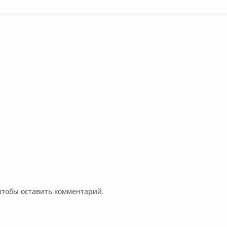
 чтобы оставить комментарий.