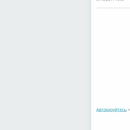
Авторизуйтесь
,