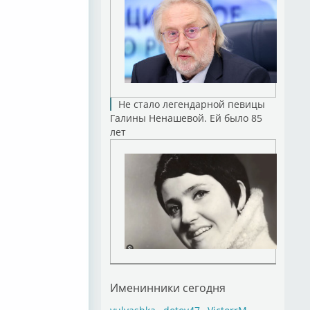
Не стало легендарной певицы
Галины Ненашевой. Ей было 85
лет
Именинники сегодня