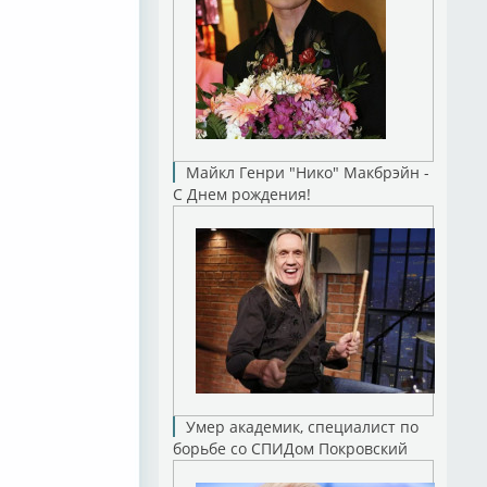
Майкл Генри "Нико" Макбрэйн -
С Днем рождения!
Умер академик, специалист по
борьбе со СПИДом Покровский