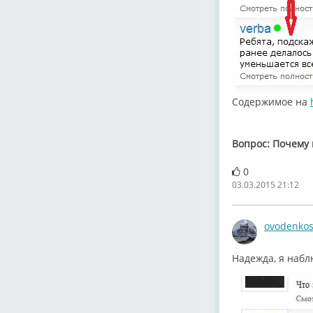
Содержимое на
Вопрос: Почему 
0
03.03.2015 21:12
ovodenko
Надежда, я наб