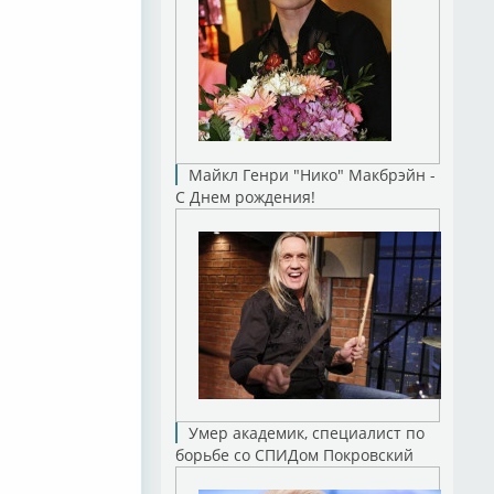
Майкл Генри "Нико" Макбрэйн -
С Днем рождения!
Умер академик, специалист по
борьбе со СПИДом Покровский