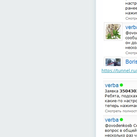
https://tunnel.r